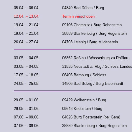
05.04. – 06.04.
04849 Bad Düben / Burg
12.04. – 13.04.
Termin verschoben
19.04. – 21.04.
09106 Chemnitz / Burg Rabenstein
19.04. – 21.04.
38889 Blankenburg / Burg Regenstein
26.04. – 27.04.
04703 Leisnig / Burg Mildenstein
03.05. – 04.05.
06862 Roßlau / Wasserburg zu Roßlau
03.05. – 04.05.
31535 Neustadt a. Rbg / Schloss Landes
17.05. – 18.05.
06406 Bernburg / Schloss
24.05. – 25.05.
14806 Bad Belzig / Burg Eisenhardt
29.05. – 01.06.
09429 Wolkenstein / Burg
29.05. – 01.06.
09648 Kriebstein / Burg
07.06. – 09.06.
04626 Burg Posterstein (bei Gera)
07.06. – 09.06.
38889 Blankenburg / Burg Regenstein