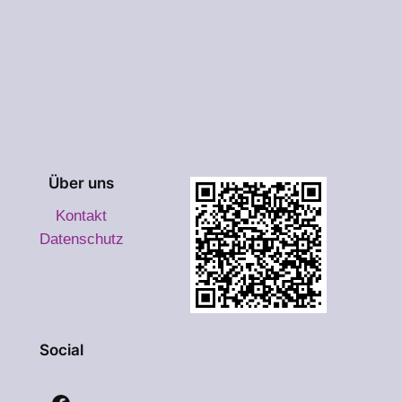
Über uns
Kontakt
Datenschutz
Social
Facebook