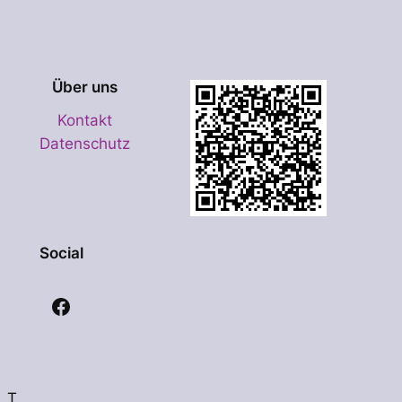
Über uns
Kontakt
Datenschutz
Social
Facebook
T